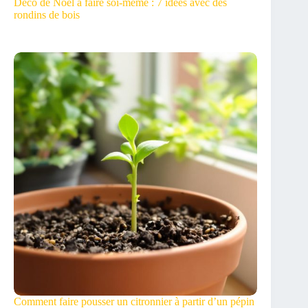
Déco de Noël à faire soi-même : 7 idées avec des
rondins de bois
Comment faire pousser un citronnier à partir d’un pépin