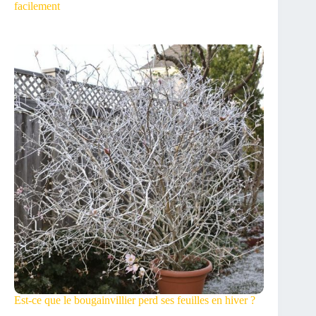
facilement
Est-ce que le bougainvillier perd ses feuilles en hiver ?