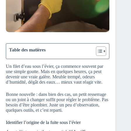
Table des matières
Un filet d’eau sous l’évier, ça commence souvent par
une simple goutte. Mais en quelques heures, ça peut
devenir une vraie galère. Meuble trempé, odeurs
d’humidité, dégât des eaux… mieux vaut réagir vite.
Bonne nouvelle : dans bien des cas, un petit resserrage
ou un joint à changer suffit pour régler le problème. Pas
besoin d’être plombier. Juste un peu d’observation,
quelques outils, et c’est reparti.
Identifier l’origine de la fuite sous l’évier