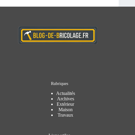
Rubriques
Actualités
Archives
Extérieur
Maison
Travaux