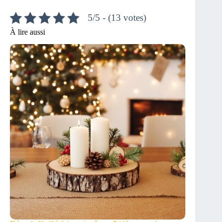
5/5 - (13 votes)
À lire aussi