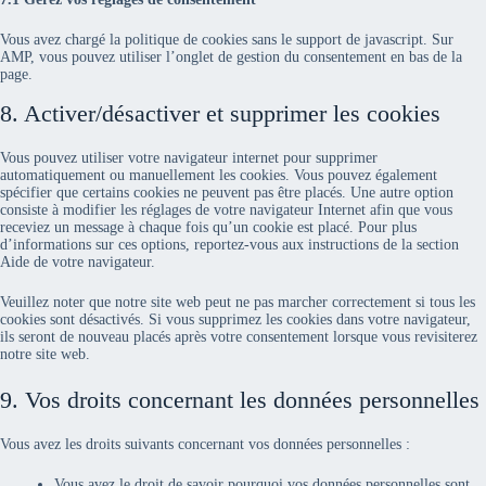
Vous avez chargé la politique de cookies sans le support de javascript. Sur
AMP, vous pouvez utiliser l’onglet de gestion du consentement en bas de la
page.
8. Activer/désactiver et supprimer les cookies
Vous pouvez utiliser votre navigateur internet pour supprimer
automatiquement ou manuellement les cookies. Vous pouvez également
spécifier que certains cookies ne peuvent pas être placés. Une autre option
consiste à modifier les réglages de votre navigateur Internet afin que vous
receviez un message à chaque fois qu’un cookie est placé. Pour plus
d’informations sur ces options, reportez-vous aux instructions de la section
Aide de votre navigateur.
Veuillez noter que notre site web peut ne pas marcher correctement si tous les
cookies sont désactivés. Si vous supprimez les cookies dans votre navigateur,
ils seront de nouveau placés après votre consentement lorsque vous revisiterez
notre site web.
9. Vos droits concernant les données personnelles
Vous avez les droits suivants concernant vos données personnelles :
Vous avez le droit de savoir pourquoi vos données personnelles sont