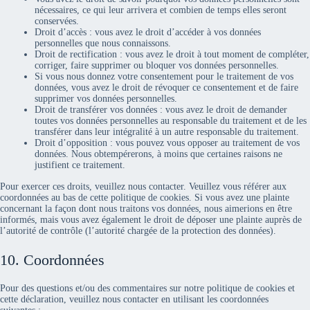
nécessaires, ce qui leur arrivera et combien de temps elles seront
conservées.
Droit d’accès : vous avez le droit d’accéder à vos données
personnelles que nous connaissons.
Droit de rectification : vous avez le droit à tout moment de compléter,
corriger, faire supprimer ou bloquer vos données personnelles.
Si vous nous donnez votre consentement pour le traitement de vos
données, vous avez le droit de révoquer ce consentement et de faire
supprimer vos données personnelles.
Droit de transférer vos données : vous avez le droit de demander
toutes vos données personnelles au responsable du traitement et de les
transférer dans leur intégralité à un autre responsable du traitement.
Droit d’opposition : vous pouvez vous opposer au traitement de vos
données. Nous obtempérerons, à moins que certaines raisons ne
justifient ce traitement.
Pour exercer ces droits, veuillez nous contacter. Veuillez vous référer aux
coordonnées au bas de cette politique de cookies. Si vous avez une plainte
concernant la façon dont nous traitons vos données, nous aimerions en être
informés, mais vous avez également le droit de déposer une plainte auprès de
l’autorité de contrôle (l’autorité chargée de la protection des données).
10. Coordonnées
Pour des questions et/ou des commentaires sur notre politique de cookies et
cette déclaration, veuillez nous contacter en utilisant les coordonnées