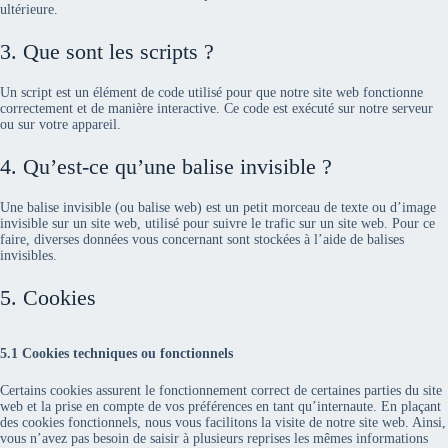
ultérieure.
3. Que sont les scripts ?
Un script est un élément de code utilisé pour que notre site web fonctionne
correctement et de manière interactive. Ce code est exécuté sur notre serveur
ou sur votre appareil.
4. Qu’est-ce qu’une balise invisible ?
Une balise invisible (ou balise web) est un petit morceau de texte ou d’image
invisible sur un site web, utilisé pour suivre le trafic sur un site web. Pour ce
faire, diverses données vous concernant sont stockées à l’aide de balises
invisibles.
5. Cookies
5.1 Cookies techniques ou fonctionnels
Certains cookies assurent le fonctionnement correct de certaines parties du site
web et la prise en compte de vos préférences en tant qu’internaute. En plaçant
des cookies fonctionnels, nous vous facilitons la visite de notre site web. Ainsi,
vous n’avez pas besoin de saisir à plusieurs reprises les mêmes informations