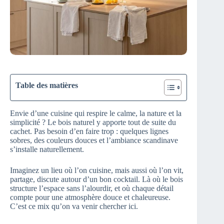
Table des matières
Envie d’une cuisine qui respire le calme, la nature et la
simplicité ? Le bois naturel y apporte tout de suite du
cachet. Pas besoin d’en faire trop : quelques lignes
sobres, des couleurs douces et l’ambiance scandinave
s’installe naturellement.
Imaginez un lieu où l’on cuisine, mais aussi où l’on vit,
partage, discute autour d’un bon cocktail. Là où le bois
structure l’espace sans l’alourdir, et où chaque détail
compte pour une atmosphère douce et chaleureuse.
C’est ce mix qu’on va venir chercher ici.