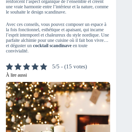
renforcent l’aspect organique de l’ensemble et créent
une vraie harmonie entre l’intérieur et la nature, comme
le souhaite le design scandinave.
Avec ces conseils, vous pouvez composer un espace à
la fois fonctionnel, esthétique et apaisant, qui incarne
l’esprit intemporel et chaleureux du style nordique. Une
parfaite alchimie pour une cuisine où il fait bon vivre…
et déguster un
cocktail scandinave
en toute
convivialité.
5/5 - (15 votes)
À lire aussi