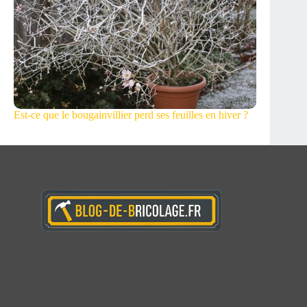
Est-ce que le bougainvillier perd ses feuilles en hiver ?