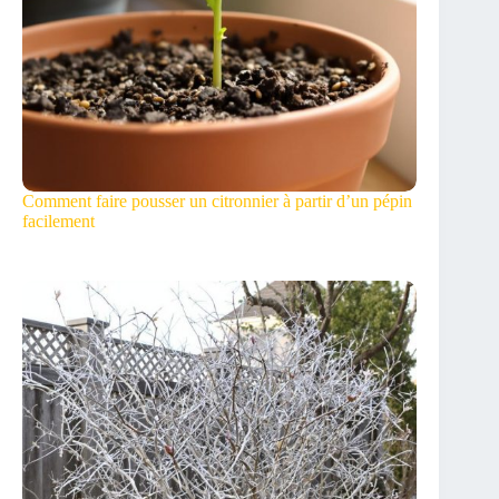
Comment faire pousser un citronnier à partir d’un pépin
facilement