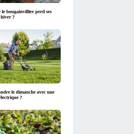
 le bougainvillier perd ses
 hiver ?
ondre le dimanche avec une
lectrique ?