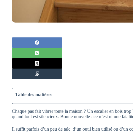
Table des matières
Chaque pas fait vibrer toute la maison ? Un escalier en bois trop 
quand tout est silencieux. Bonne nouvelle : ce n’est ni une fatal
Il suffit parfois d’un peu de talc, d’un outil bien utilisé ou d’u