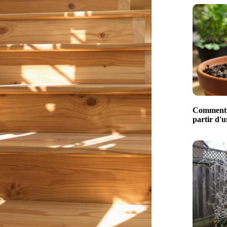
Comment f
partir d'u