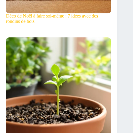
Déco de Noël à faire soi-même : 7 idées avec des
rondins de bois