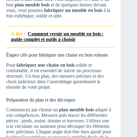
bon
plan meuble bois
et de quelques heures devant
vous, vous pourrez
fabriquer un meuble en bois
à la
fois esthétique, solide et utile.
À lire :
Comment vernir un meuble en bois :
guide complet et outils à choisir
Étapes clés pour fabriquer une chaise en bois robuste
Pour
fabriquer une chaise en bois
solide et
confortable, il est essentiel de suivre un processus
structuré. Un bon plan, des mesures précises et des
choix judicieux dans l’assemblage garantissent la
réussite de votre projet.
Préparation du plan et des découpes
Commencez par choisir un
plan meuble bois
adapté à
vos compétences. Mesurez puis tracez les différentes
pièces : pieds, assise, dossier et traverses. Utilisez une
scie circulaire ou sauteuse pour découper les éléments
avec précision. Chaque angle doit être bien ajusté pour