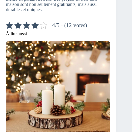
maison sont non seulement gratifiants, mais aussi
durables et uniques.
4/5 - (12 votes)
À lire aussi