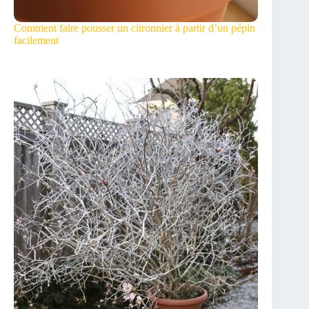
Comment faire pousser un citronnier à partir d’un pépin
facilement