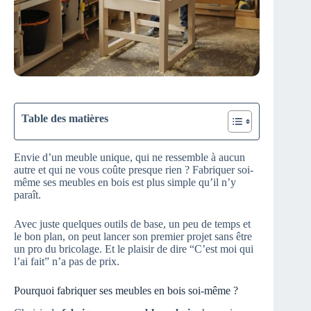
Table des matières
Envie d’un meuble unique, qui ne ressemble à aucun
autre et qui ne vous coûte presque rien ? Fabriquer soi-
même ses meubles en bois est plus simple qu’il n’y
paraît.
Avec juste quelques outils de base, un peu de temps et
le bon plan, on peut lancer son premier projet sans être
un pro du bricolage. Et le plaisir de dire “C’est moi qui
l’ai fait” n’a pas de prix.
Pourquoi fabriquer ses meubles en bois soi-même ?