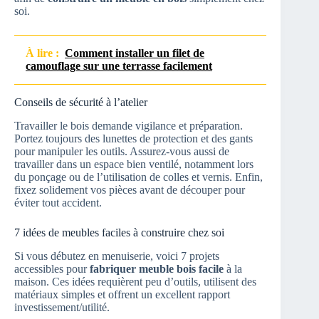
soi.
À lire :
Comment installer un filet de
camouflage sur une terrasse facilement
Conseils de sécurité à l’atelier
Travailler le bois demande vigilance et préparation.
Portez toujours des lunettes de protection et des gants
pour manipuler les outils. Assurez-vous aussi de
travailler dans un espace bien ventilé, notamment lors
du ponçage ou de l’utilisation de colles et vernis. Enfin,
fixez solidement vos pièces avant de découper pour
éviter tout accident.
7 idées de meubles faciles à construire chez soi
Si vous débutez en menuiserie, voici 7 projets
accessibles pour
fabriquer meuble bois facile
à la
maison. Ces idées requièrent peu d’outils, utilisent des
matériaux simples et offrent un excellent rapport
investissement/utilité.