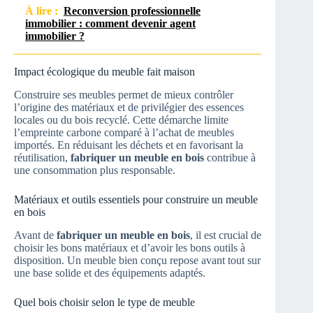
À lire :
Reconversion professionnelle
immobilier : comment devenir agent
immobilier ?
Impact écologique du meuble fait maison
Construire ses meubles permet de mieux contrôler
l’origine des matériaux et de privilégier des essences
locales ou du bois recyclé. Cette démarche limite
l’empreinte carbone comparé à l’achat de meubles
importés. En réduisant les déchets et en favorisant la
réutilisation,
fabriquer un meuble en bois
contribue à
une consommation plus responsable.
Matériaux et outils essentiels pour construire un meuble
en bois
Avant de
fabriquer un meuble en bois
, il est crucial de
choisir les bons matériaux et d’avoir les bons outils à
disposition. Un meuble bien conçu repose avant tout sur
une base solide et des équipements adaptés.
Quel bois choisir selon le type de meuble