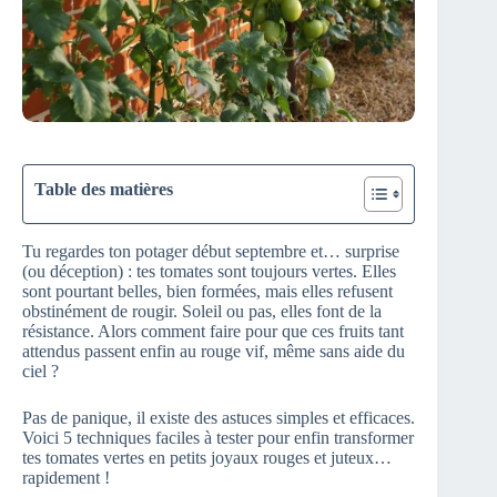
Table des matières
Tu regardes ton potager début septembre et… surprise
(ou déception) : tes tomates sont toujours vertes. Elles
sont pourtant belles, bien formées, mais elles refusent
obstinément de rougir. Soleil ou pas, elles font de la
résistance. Alors comment faire pour que ces fruits tant
attendus passent enfin au rouge vif, même sans aide du
ciel ?
Pas de panique, il existe des astuces simples et efficaces.
Voici 5 techniques faciles à tester pour enfin transformer
tes tomates vertes en petits joyaux rouges et juteux…
rapidement !