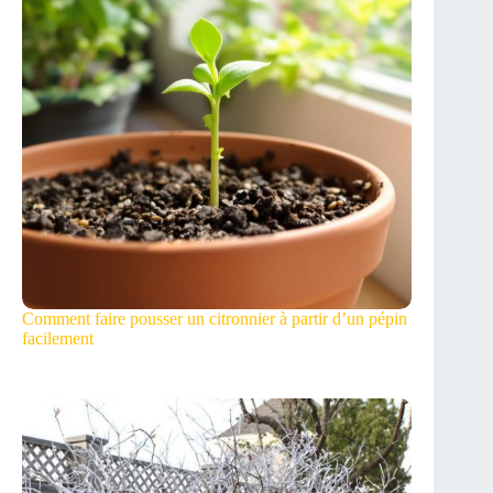
Comment faire pousser un citronnier à partir d’un pépin
facilement