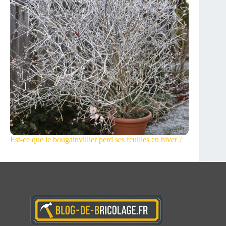
Est-ce que le bougainvillier perd ses feuilles en hiver ?