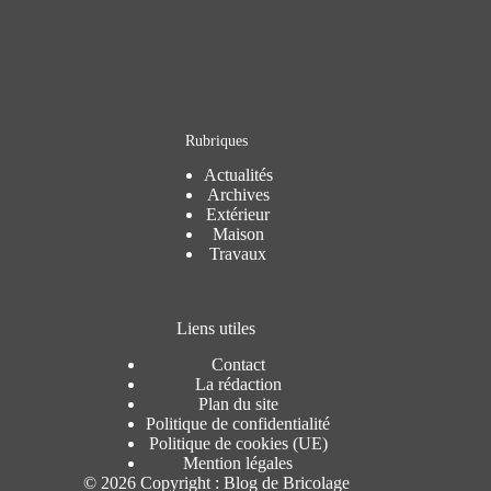
Rubriques
Actualités
Archives
Extérieur
Maison
Travaux
Liens utiles
Contact
La rédaction
Plan du site
Politique de confidentialité
Politique de cookies (UE)
Mention légales
© 2026 Copyright : Blog de Bricolage