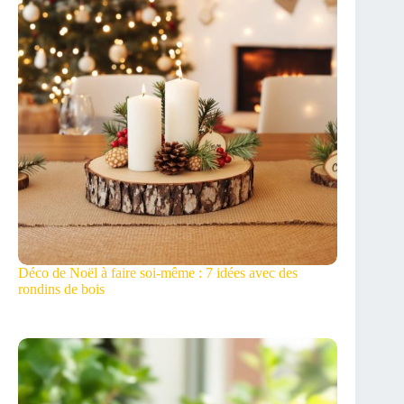
Déco de Noël à faire soi-même : 7 idées avec des
rondins de bois