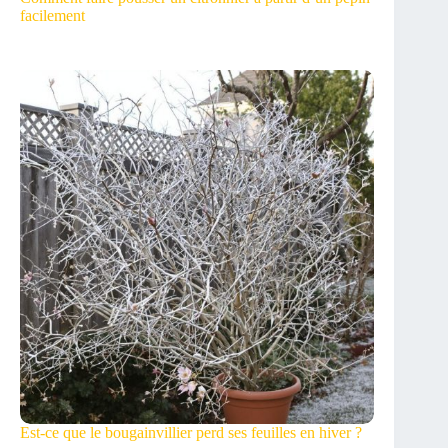
facilement
Est-ce que le bougainvillier perd ses feuilles en hiver ?