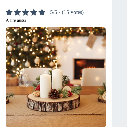
5/5 - (15 votes)
À lire aussi