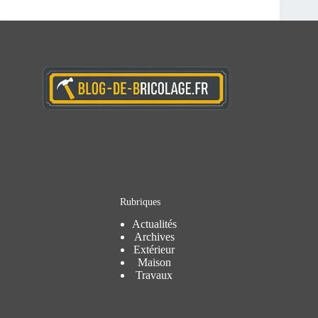
Rubriques
Actualités
Archives
Extérieur
Maison
Travaux