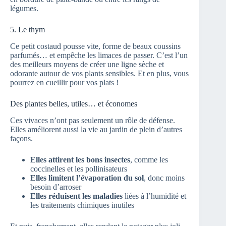
légumes.
5. Le thym
Ce petit costaud pousse vite, forme de beaux coussins
parfumés… et empêche les limaces de passer. C’est l’un
des meilleurs moyens de créer une ligne sèche et
odorante autour de vos plants sensibles. Et en plus, vous
pourrez en cueillir pour vos plats !
Des plantes belles, utiles… et économes
Ces vivaces n’ont pas seulement un rôle de défense.
Elles améliorent aussi la vie au jardin de plein d’autres
façons.
Elles attirent les bons insectes
, comme les
coccinelles et les pollinisateurs
Elles limitent l’évaporation du sol
, donc moins
besoin d’arroser
Elles réduisent les maladies
liées à l’humidité et
les traitements chimiques inutiles