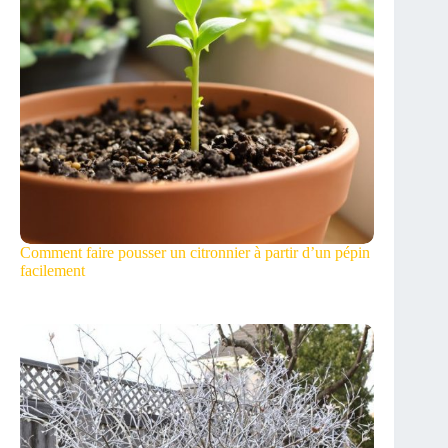
Comment faire pousser un citronnier à partir d’un pépin
facilement