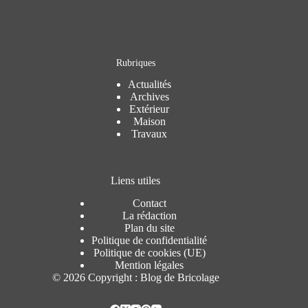
Rubriques
Actualités
Archives
Extérieur
Maison
Travaux
Liens utiles
Contact
La rédaction
Plan du site
Politique de confidentialité
Politique de cookies (UE)
Mention légales
© 2026 Copyright : Blog de Bricolage