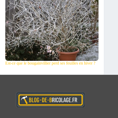
Est-ce que le bougainvillier perd ses feuilles en hiver ?