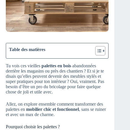
Table des matières
Tu vois ces vieilles
palettes en bois
abandonnées
derrière les magasins ou près des chantiers ? Et si je te
disais qu’elles peuvent devenir des meubles stylés et
super pratiques pour ton intérieur ? Oui, vraiment. Pas
besoin d’être un pro du bricolage pour faire quelque
chose de joli et utile avec.
Allez, on explore ensemble comment transformer des
palettes en
mobilier chic et fonctionnel
, sans se ruiner
et avec un max de charme.
Pourquoi choisir les palettes ?