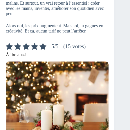
malins. Et surtout, un vrai retour à l’essentiel : créer
avec les mains, inventer, améliorer son quotidien avec
peu.
Alors oui, les prix augmentent. Mais toi, tu gagnes en
créativité. Et ça, aucun tarif ne peut l’arrêter.
5/5 - (15 votes)
À lire aussi