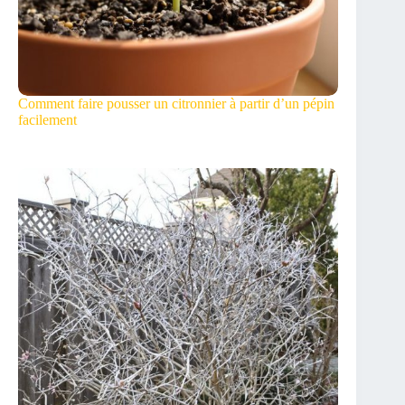
Comment faire pousser un citronnier à partir d’un pépin
facilement