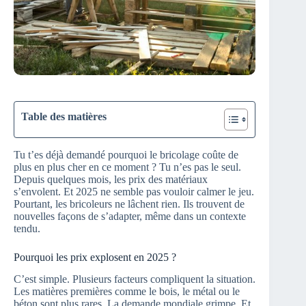
Table des matières
Tu t’es déjà demandé pourquoi le bricolage coûte de
plus en plus cher en ce moment ? Tu n’es pas le seul.
Depuis quelques mois, les prix des matériaux
s’envolent. Et 2025 ne semble pas vouloir calmer le jeu.
Pourtant, les bricoleurs ne lâchent rien. Ils trouvent de
nouvelles façons de s’adapter, même dans un contexte
tendu.
Pourquoi les prix explosent en 2025 ?
C’est simple. Plusieurs facteurs compliquent la situation.
Les matières premières comme le bois, le métal ou le
béton sont plus rares. La demande mondiale grimpe. Et