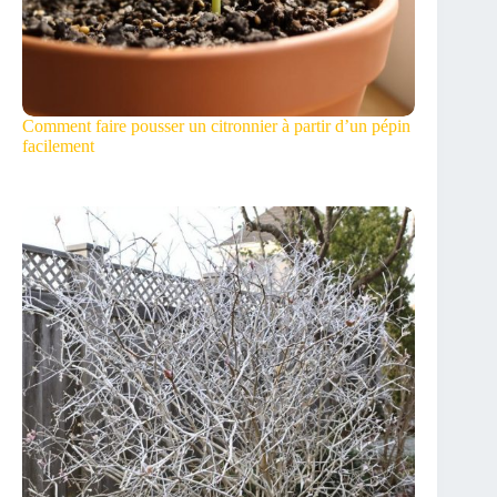
Comment faire pousser un citronnier à partir d’un pépin
facilement