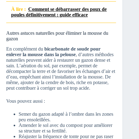
À lire :
Comment se débarrasser des poux de
poules définitivement : guide efficace
Autres astuces naturelles pour éliminer la mousse du
gazon
En complément du
bicarbonate de soude pour
enlever la mousse dans la pelouse
, d’autres méthodes
naturelles peuvent aider à restaurer un gazon dense et
sain. L’aération du sol, par exemple, permet de
décompacter la terre et de favoriser les échanges d’air et
d’eau, empêchant ainsi l’installation de la mousse. De
même, ajouter de la cendre de bois, riche en potasse,
peut contribuer à corriger un sol trop acide.
Vous pouvez aussi :
Semer du gazon adapté à l’ombre dans les zones
peu ensoleillées.
Amender le sol avec du compost pour améliorer
sa structure et sa fertilité.
Réajuster la fréquence de tonte pour ne pas raser