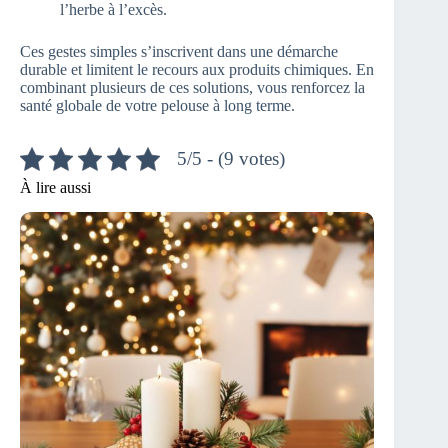
l’herbe à l’excès.
Ces gestes simples s’inscrivent dans une démarche
durable et limitent le recours aux produits chimiques. En
combinant plusieurs de ces solutions, vous renforcez la
santé globale de votre pelouse à long terme.
5/5 - (9 votes)
À lire aussi