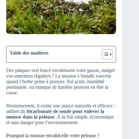
Table des matières
Des plaques vert foncé envahissent votre gazon, malgré
vos entretiens réguliers ? La mousse s’installe souvent
quand l’herbe peine à pousser. Sol acide, humidité
persistante, ou manque de lumière peuvent en être la
cause.
Heureusement, il existe une astuce naturelle et efficace :
utiliser du
bicarbonate de soude pour enlever la
mousse dans la pelouse
. À la fois simple, économique
et sans danger pour l’environnement.
Pourquoi la mousse envahit-elle votre pelouse ?