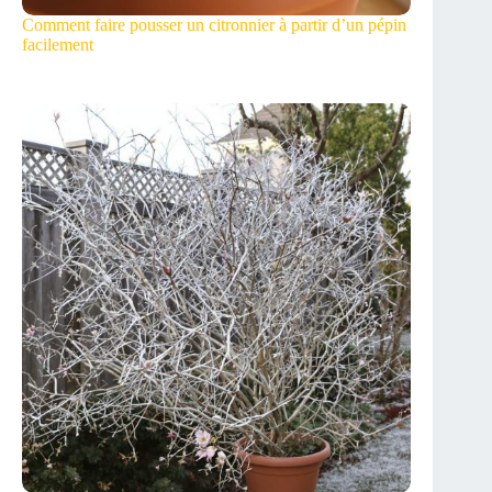
Comment faire pousser un citronnier à partir d’un pépin
facilement