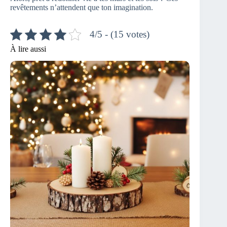
revêtements n’attendent que ton imagination.
4/5 - (15 votes)
À lire aussi