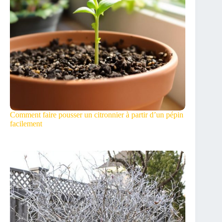
Comment faire pousser un citronnier à partir d’un pépin
facilement