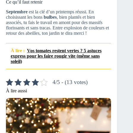
Ce qu’il faut retenir
Septembre
est la clé d’un printemps réussi. En
choisissant les bons
bulbes
, bien plantés et bien
associés, tu fais le travail en amont pour des massifs
florissants et sans tracas. Entre explosion de couleurs et
retour des abeilles, ton jardin te dira merci !
À lire :
Vos tomates restent vertes ? 5 astuces
express pour les faire rougir vite (même sans
soleil)
4/5 - (13 votes)
À lire aussi