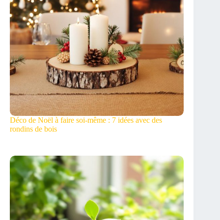
Déco de Noël à faire soi-même : 7 idées avec des
rondins de bois